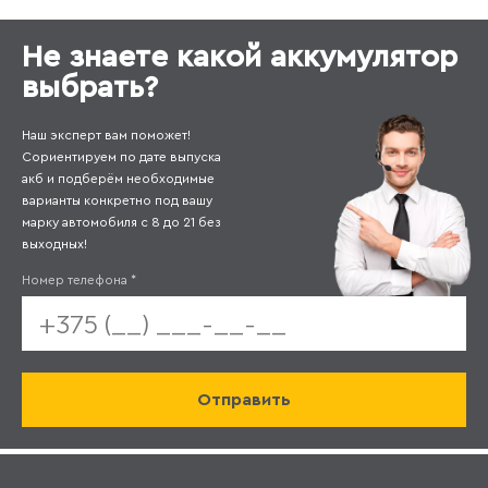
Не знаете какой аккумулятор
выбрать?
Наш эксперт вам поможет!
Сориентируем по дате выпуска
акб и подберём необходимые
варианты конкретно под вашу
марку автомобиля с 8 до 21 без
выходных!
Номер телефона
*