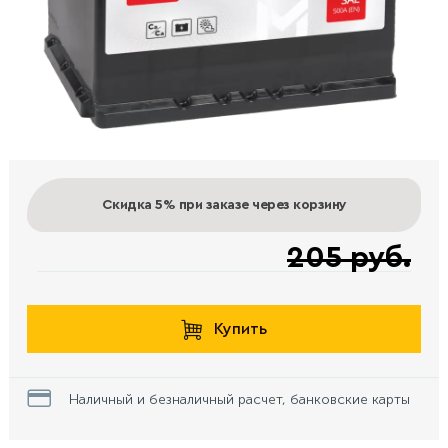
Скидка 5%
при заказе через корзину
205 руб.
Купить
Наличный и безналичный расчет, банковские карты