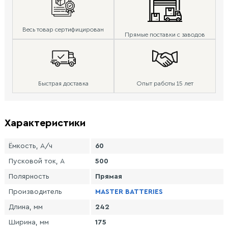
Весь товар сертифицирован
Прямые поставки с заводов
Быстрая доставка
Опыт работы 15 лет
Характеристики
Ёмкость, А/ч
60
Пусковой ток, А
500
Полярность
Прямая
Производитель
MASTER BATTERIES
Длина, мм
242
Ширина, мм
175