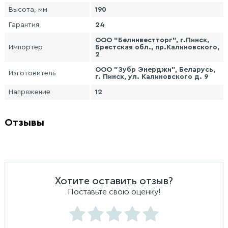
Высота, мм
190
Гарантия
24
ООО "Белинвестторг", г.Пинск,
Импортер
Брестская обл., пр.Калиновского,
2
ООО "Зубр Энерджи", Беларусь,
Изготовитель
г. Пинск, ул. Калиновского д. 9
Напряжение
12
Отзывы
Хотите оставить отзыв?
Поставьте свою оценку!