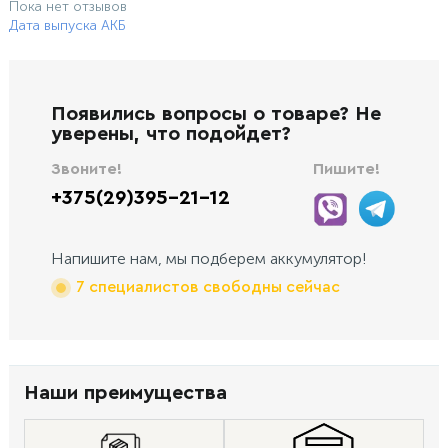
Пока нет отзывов
Дата выпуска АКБ
Появились вопросы о товаре? Не
уверены, что подойдет?
Звоните!
Пишите!
+375(29)395-21-12
Напишите нам, мы подберем аккумулятор!
7 специалистов свободны сейчас
Наши преимущества