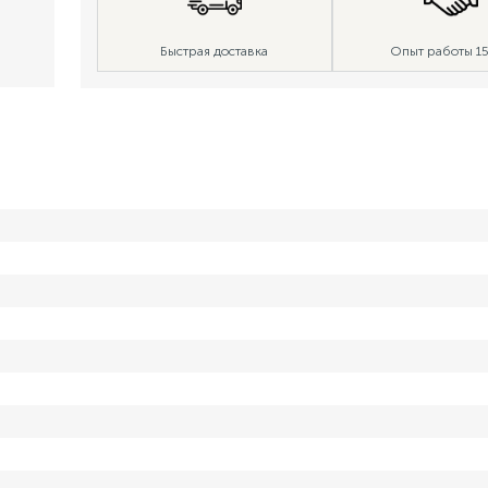
Быстрая доставка
Опыт работы 15