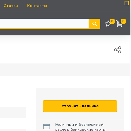
Статьи
Контакты
0
0
Уточнить наличие
Наличный и безналичный
расчет, банковские карты