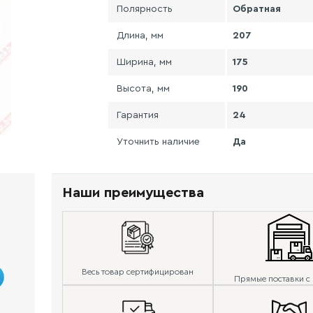
Полярность
Обратная
Длина, мм
207
Ширина, мм
175
Высота, мм
190
Гарантия
24
Уточнить наличие
Да
Наши преимущества
Весь товар сертифицирован
Прямые поставки с