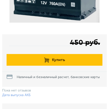
450 руб.
Купить
Наличный и безналичный расчет, банковские карты
Пока нет отзывов
Дата выпуска АКБ