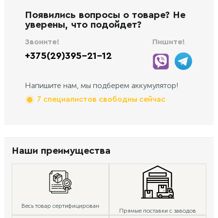
Появились вопросы о товаре? Не
уверены, что подойдет?
Звоните!
Пишите!
+375(29)395-21-12
Напишите нам, мы подберем аккумулятор!
7 специалистов свободны сейчас
Наши преимущества
Весь товар сертифицирован
Прямые поставки с заводов