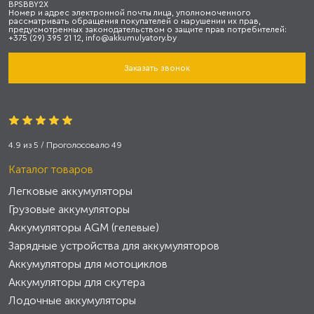
BPSBBY2X
Номер и адрес электронной почты лица, уполномоченного
рассматривать обращения покупателей о нарушении их прав,
предусмотренных законодательством о защите прав потребителей:
+375 (29) 395 21 12, info@akkumulyatory.by
Заказать звонок
4.9
из
5
/ Проголосовало
49
Каталог товаров
Легковые аккумуляторы
Грузовые аккумуляторы
Аккумуляторы AGM (гелевые)
Зарядные устройства для аккумуляторов
Аккумуляторы для мотоциклов
Аккумуляторы для скутера
Лодочные аккумуляторы