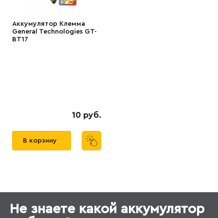
Аккумулятор Клемма
General Technologies GT-
BT17
10 руб.
В корзину
Не знаете какой аккумулятор