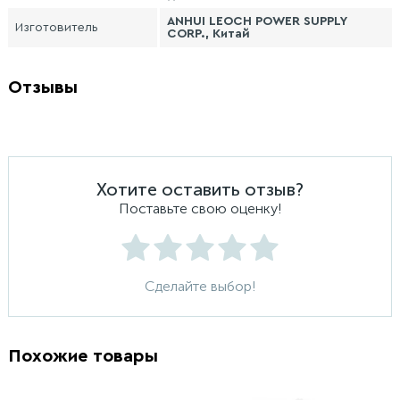
ANHUI LEOCH POWER SUPPLY
Изготовитель
CORP., Китай
Отзывы
Хотите оставить отзыв?
Поставьте свою оценку!
Сделайте выбор!
Похожие товары