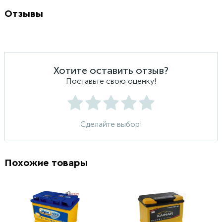
Отзывы
Хотите оставить отзыв?
Поставьте свою оценку!
Сделайте выбор!
Похожие товары