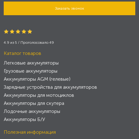
Заказать звонок
4.9
из
5
/ Проголосовало
49
Каталог товаров
Легковые аккумуляторы
Грузовые аккумуляторы
Аккумуляторы AGM (гелевые)
Зарядные устройства для аккумуляторов
Аккумуляторы для мотоциклов
Аккумуляторы для скутера
Лодочные аккумуляторы
Аккумуляторы Б/У
Полезная информация