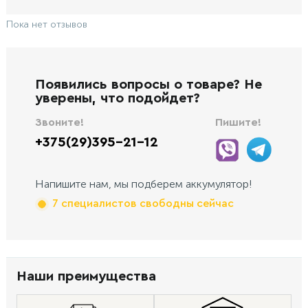
Пока нет отзывов
Появились вопросы о товаре? Не
уверены, что подойдет?
Звоните!
Пишите!
+375(29)395-21-12
Напишите нам, мы подберем аккумулятор!
7 специалистов свободны сейчас
Наши преимущества