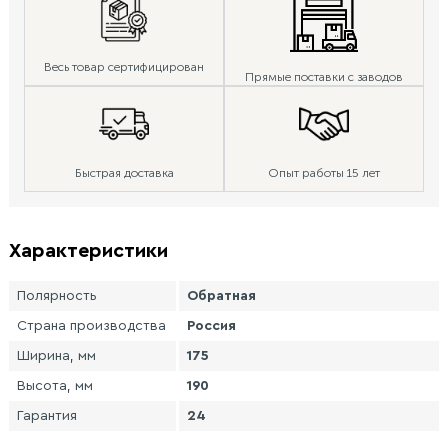
Весь товар сертифицирован
Прямые поставки с заводов
Быстрая доставка
Опыт работы 15 лет
Характеристики
Полярность
Обратная
Страна производства
Россия
Ширина, мм
175
Высота, мм
190
Гарантия
24