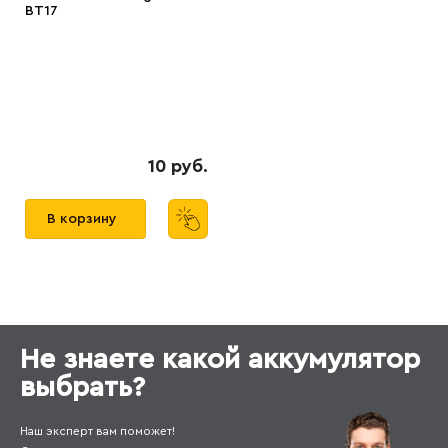
BT17
10 руб.
В корзину
Не знаете какой аккумулятор
выбрать?
Наш эксперт вам поможет!