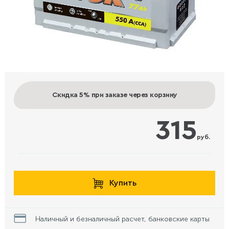
Скидка 5%
при заказе через корзину
315
руб.
Купить
Наличный и безналичный расчет, банковские карты