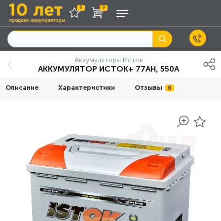
0
0
Аккумуляторы Исток
АККУМУЛЯТОР ИСТОК+ 77AH, 550A
Описание
Характеристики
Отзывы
0