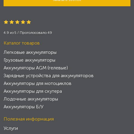
4.9
из
5
/ Проголосовало
49
Каталог товаров
Легковые аккумуляторы
Грузовые аккумуляторы
Аккумуляторы AGM (гелевые)
Зарядные устройства для аккумуляторов
Аккумуляторы для мотоциклов
Аккумуляторы для скутера
Лодочные аккумуляторы
Аккумуляторы Б/У
Полезная информация
Услуги