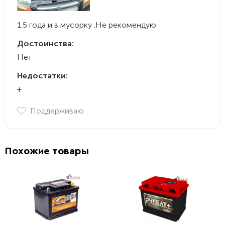
1.5 года и в мусорку .Не рекомендую
Достоинства:
Нет
Недостатки:
+
Поддерживаю
Похожие товары