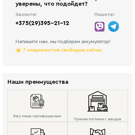
уверены, что подойдет?
Звоните!
Пишите!
+375(29)395-21-12
Напишите нам, мы подберем аккумулятор!
7 специалистов свободны сейчас
Наши преимущества
Весь товар сертифицирован
Прямые поставки с заводов