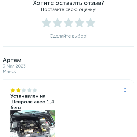
Хотите оставить отзыв?
Поставьте свою оценку!
Сделайте выбор!
Артем
3 Мая 2023
Минск
0
Устанавлен на
Шевроле авео 1,4
бенз