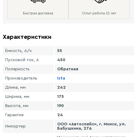
Быстрая доставка
Опыт работы 15 лет
Характеристики
Ёмкость, А/ч
55
Пусковой ток, А
450
Полярность
Обратная
Производитель
Ista
Длина, мм
242
Ширина, мм
175
Высота, мм
190
Гарантия
24
ООО «Автоспейс», г. Минск, ул.
Импортер
Бабушкина, 27А