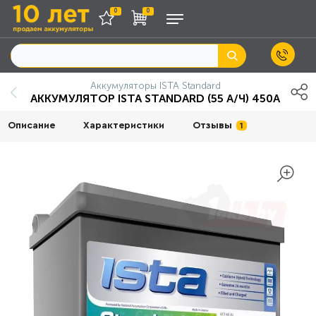
0
0
Аккумуляторы ISTA Standard
АККУМУЛЯТОР ISTA STANDARD (55 А/Ч) 450А
Описание
Характеристики
Отзывы
1