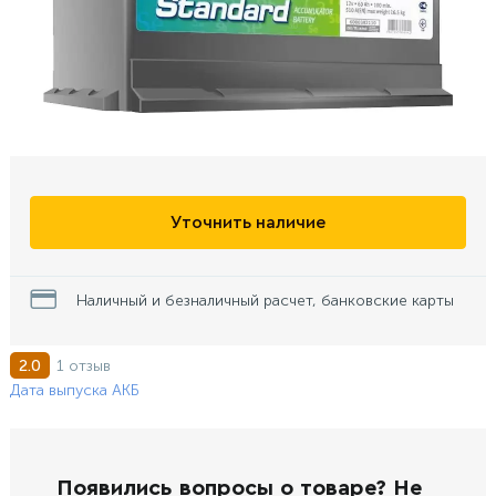
Уточнить наличие
Наличный и безналичный расчет, банковские карты
1 отзыв
2.0
Дата выпуска АКБ
Появились вопросы о товаре? Не