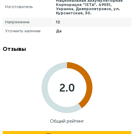
Национальная Аккумуляторная
Корпорация "ISTA". 49051,
Изготовитель
Украина, Днепропетровск, ул.
Курсантская, 30.
Напряжение
12
Уточнить наличие
Да
Отзывы
2.0
Общий рейтинг