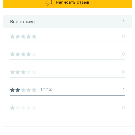
Написать отзыв
Все отзывы
1
0
0
0
100%
1
0