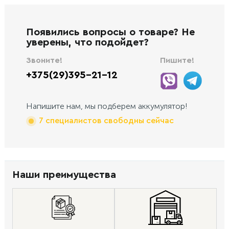
Появились вопросы о товаре? Не
уверены, что подойдет?
Звоните!
Пишите!
+375(29)395-21-12
Напишите нам, мы подберем аккумулятор!
7 специалистов свободны сейчас
Наши преимущества