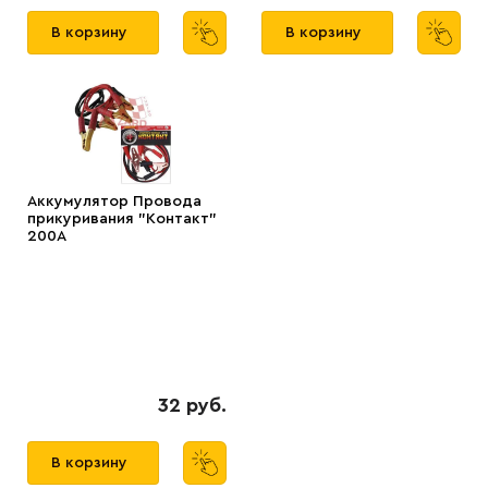
В корзину
В корзину
Аккумулятор Провода
прикуривания "Контакт"
200А
32 руб.
В корзину