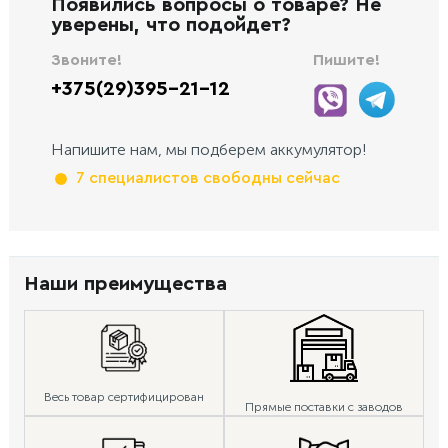
Появились вопросы о товаре? Не
уверены, что подойдет?
Звоните!
Пишите!
+375(29)395-21-12
Напишите нам, мы подберем аккумулятор!
7 специалистов свободны сейчас
Наши преимущества
Весь товар сертифицирован
Прямые поставки с заводов