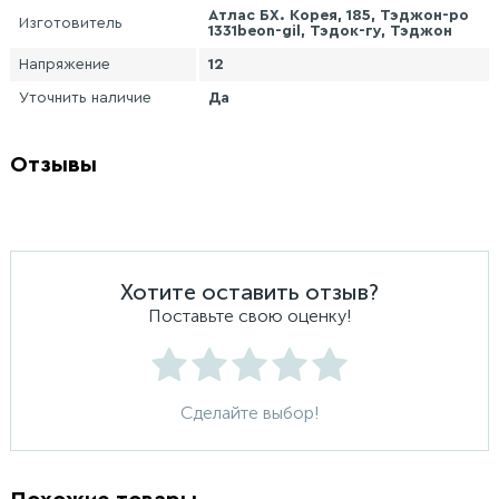
Атлас БХ. Корея, 185, Тэджон-ро
Изготовитель
1331beon-gil, Тэдок-гу, Тэджон
Напряжение
12
Уточнить наличие
Да
Отзывы
Хотите оставить отзыв?
Поставьте свою оценку!
Сделайте выбор!