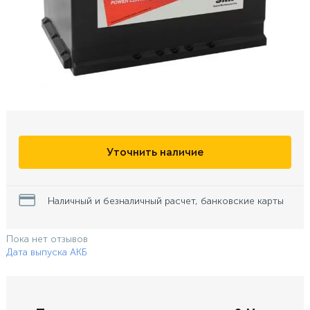
Уточнить наличие
Наличный и безналичный расчет, банковские карты
Пока нет отзывов
Дата выпуска АКБ