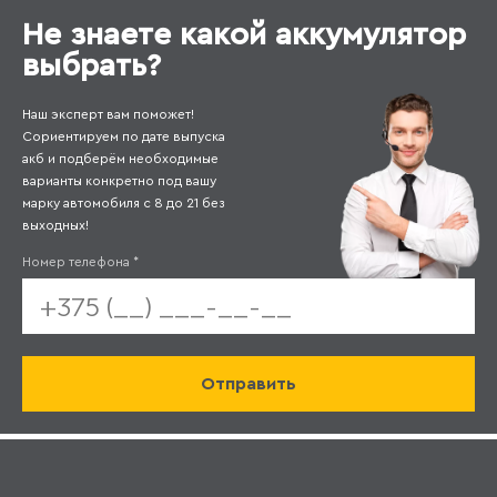
Не знаете какой аккумулятор
выбрать?
Наш эксперт вам поможет!
Сориентируем по дате выпуска
акб и подберём необходимые
варианты конкретно под вашу
марку автомобиля с 8 до 21 без
выходных!
Номер телефона
*