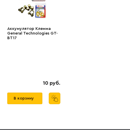
Аккумулятор Клемма
General Technologies GT-
BT17
10 руб.
В корзину