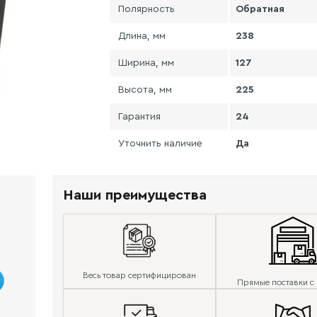
Полярность
Обратная
Длина, мм
238
Ширина, мм
127
Высота, мм
225
Гарантия
24
Уточнить наличие
Да
Наши преимущества
Весь товар сертифицирован
Прямые поставки с