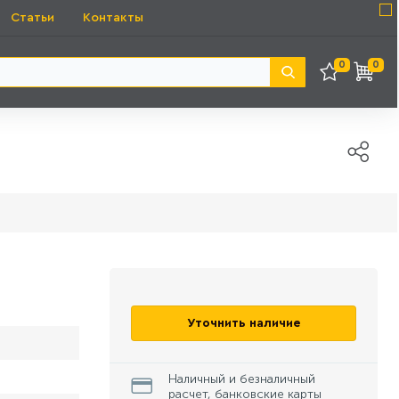
Статьи
Контакты
0
0
Уточнить наличие
Наличный и безналичный
расчет, банковские карты