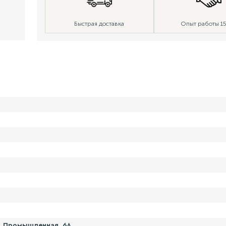
Быстрая доставка
Опыт работы 15
. Промышленная, 6А