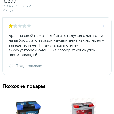
Юрий
11 Октября 2022
Минск
0
Брал на свой пежо , 1,6 бенз, отслужил один год и
на выброс , этой зимой каждый день как лотерея -
заведет или нет ! Намучался я с этим
аккумулятором очень , как говориться скупой
платит дважды!
Поддерживаю
Похожие товары