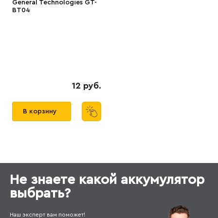
General Technologies GT-
BT04
12 руб.
В корзину
Не знаете какой аккумулятор
выбрать?
Наш эксперт вам поможет!