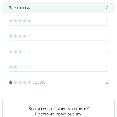
Все отзывы
2
0
0
0
0
100%
2
Хотите оставить отзыв?
Поставьте свою оценку!