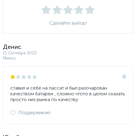
Сделайте выбор!
Денис
11 Октября 2022
Минск
0
ставил и себе на пассат и был разочарован
качеством батареи , сложно чтото в целом сказать
просто низ рынка по качеству
Поддерживаю