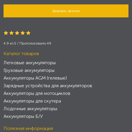
Заказать звонок
4.9
из
5
/ Проголосовало
49
Каталог товаров
Легковые аккумуляторы
Грузовые аккумуляторы
Аккумуляторы AGM (гелевые)
Зарядные устройства для аккумуляторов
Аккумуляторы для мотоциклов
Аккумуляторы для скутера
Лодочные аккумуляторы
Аккумуляторы Б/У
Полезная информация