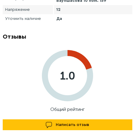
Ваупшасова 10 пом. 159
Напряжение
12
Уточнить наличие
Да
Отзывы
1.0
Общий рейтинг
Написать отзыв