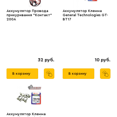
Аккумулятор Провода
Аккумулятор Клемма
прикуривания "Контакт"
General Technologies GT-
200А
BT17
32 руб.
10 руб.
В корзину
В корзину
Аккумулятор Клемма