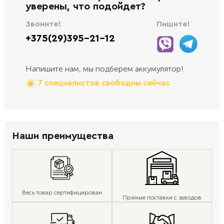
уверены, что подойдет?
Звоните!
Пишите!
+375(29)395-21-12
Напишите нам, мы подберем аккумулятор!
7 специалистов свободны сейчас
Наши преимущества
Весь товар сертифицирован
Прямые поставки с заводов