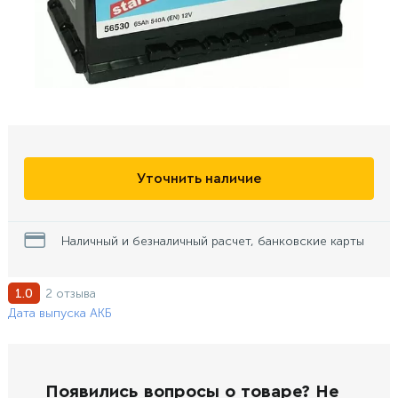
Уточнить наличие
Наличный и безналичный расчет, банковские карты
2 отзыва
1.0
Дата выпуска АКБ
Появились вопросы о товаре? Не