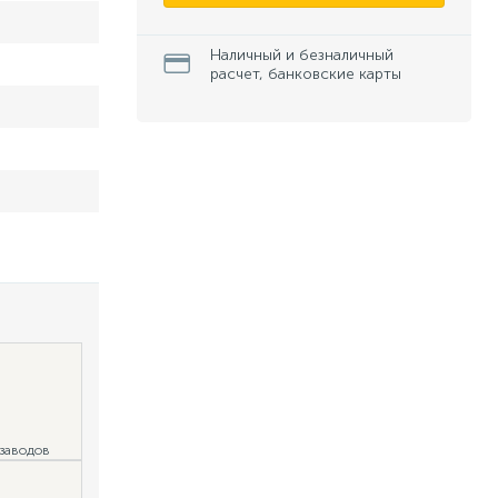
Наличный и безналичный
расчет, банковские карты
 заводов