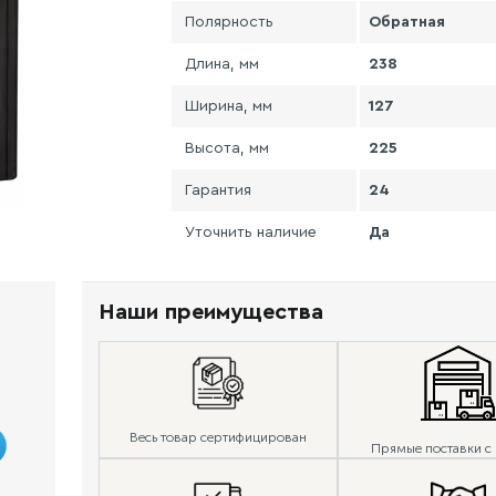
Полярность
Обратная
Длина, мм
238
Ширина, мм
127
Высота, мм
225
Гарантия
24
Уточнить наличие
Да
Наши преимущества
Весь товар сертифицирован
Прямые поставки с