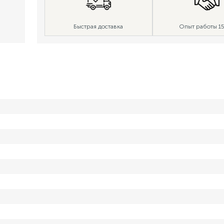
Быстрая доставка
Опыт работы 15