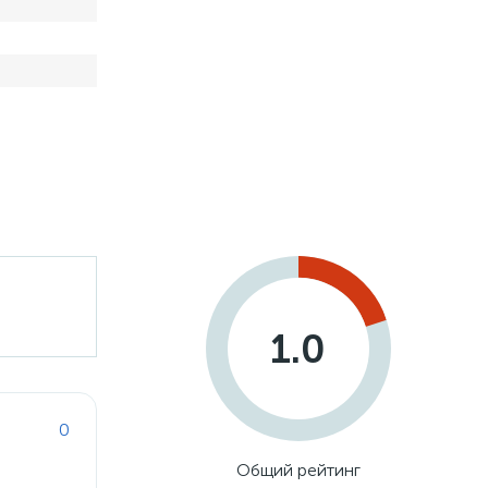
1.0
0
Общий рейтинг