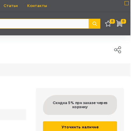
Статьи
Контакты
0
0
Скидка 5%
при заказе через
корзину
Уточнить наличие