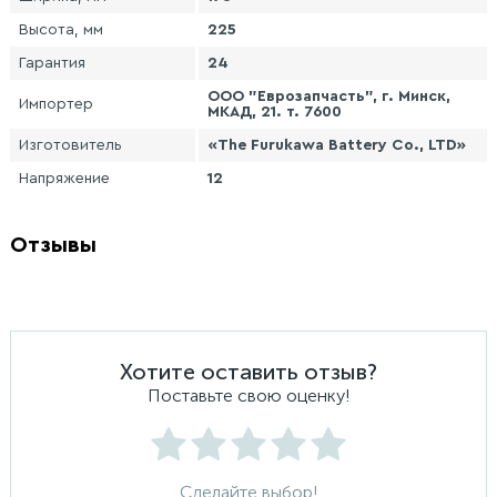
Высота, мм
225
Гарантия
24
ООО "Еврозапчасть", г. Минск,
Импортер
МКАД, 21. т. 7600
Изготовитель
«The Furukawa Battery Co., LTD»
Напряжение
12
Отзывы
Хотите оставить отзыв?
Поставьте свою оценку!
Сделайте выбор!