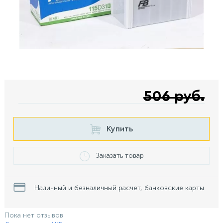
506 руб.
Купить
Заказать товар
Наличный и безналичный расчет, банковские карты
Пока нет отзывов