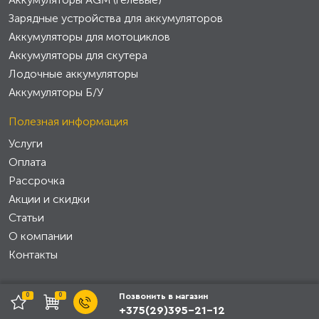
Зарядные устройства для аккумуляторов
Аккумуляторы для мотоциклов
Аккумуляторы для скутера
Лодочные аккумуляторы
Аккумуляторы Б/У
Полезная информация
Услуги
Оплата
Рассрочка
Акции и скидки
Статьи
О компании
Контакты
0
0
Позвонить в магазин
+375(29)395-21-12