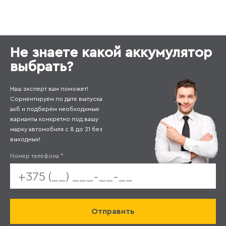
Не знаете какой аккумулятор
выбрать?
Наш эксперт вам поможет!
Сориентируем по дате выпуска
акб и подберём необходимые
варианты конкретно под вашу
марку автомобиля с 8 до 21 без
выходных!
Номер телефона
*