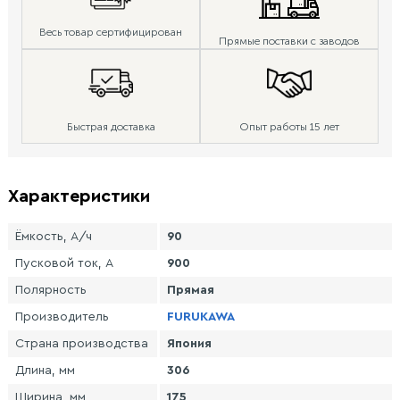
Весь товар сертифицирован
Прямые поставки с заводов
Быстрая доставка
Опыт работы 15 лет
Характеристики
Ёмкость, А/ч
90
Пусковой ток, А
900
Полярность
Прямая
Производитель
FURUKAWA
Страна производства
Япония
Длина, мм
306
Ширина, мм
175