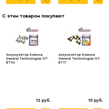
С этим товаром покупают
Аккумулятор Клемма
Аккумулятор Клемма
General Technologies GT-
General Technologies GT-
BT04
BT17
12 руб.
10 руб.