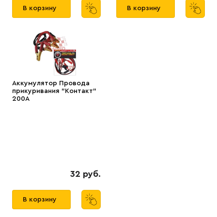
В корзину
В корзину
Аккумулятор Провода
прикуривания "Контакт"
200А
32 руб.
В корзину