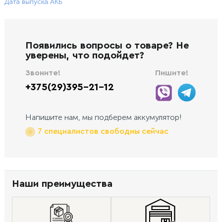
Дата выпуска АКБ
Появились вопросы о товаре? Не
уверены, что подойдет?
Звоните!
Пишите!
+375(29)395-21-12
Напишите нам, мы подберем аккумулятор!
7 специалистов свободны сейчас
Наши преимущества