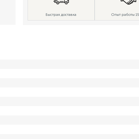
Быстрая доставка
Опыт работы 15