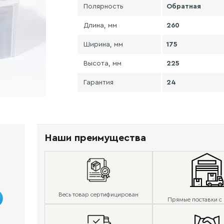
Полярность
Обратная
Длина, мм
260
Ширина, мм
175
Высота, мм
225
Гарантия
24
Наши преимущества
Весь товар сертифицирован
Прямые поставки с