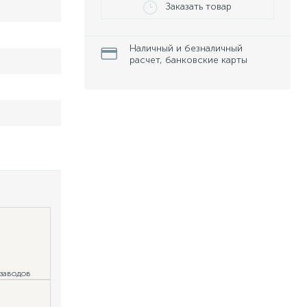
Заказать товар
Наличный и безналичный
расчет, банковские карты
 заводов