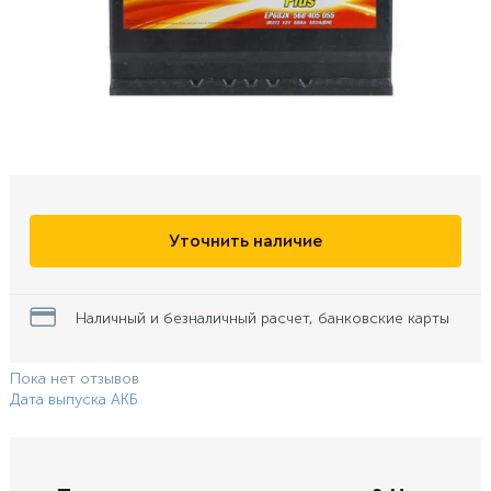
Уточнить наличие
Наличный и безналичный расчет, банковские карты
Пока нет отзывов
Дата выпуска АКБ