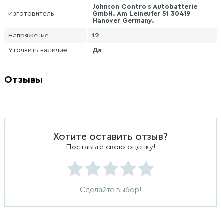
Johnson Controls Autobatterie
Изготовитель
GmbH. Am Leineufer 51 30419
Hanover Germany.
Напряжение
12
Уточнить наличие
Да
Отзывы
Хотите оставить отзыв?
Поставьте свою оценку!
Сделайте выбор!