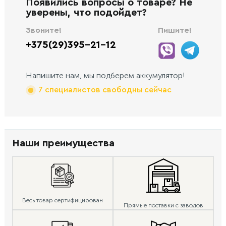
Появились вопросы о товаре? Не
уверены, что подойдет?
Звоните!
Пишите!
+375(29)395-21-12
Напишите нам, мы подберем аккумулятор!
7 специалистов свободны сейчас
Наши преимущества
Весь товар сертифицирован
Прямые поставки с заводов