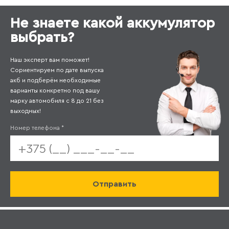
Не знаете какой аккумулятор
выбрать?
Наш эксперт вам поможет!
Сориентируем по дате выпуска
акб и подберём необходимые
варианты конкретно под вашу
марку автомобиля с 8 до 21 без
выходных!
Номер телефона
*