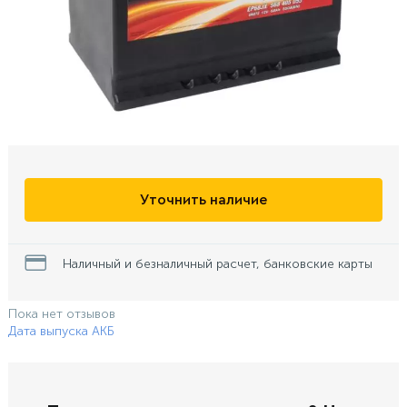
Уточнить наличие
Наличный и безналичный расчет, банковские карты
Пока нет отзывов
Дата выпуска АКБ