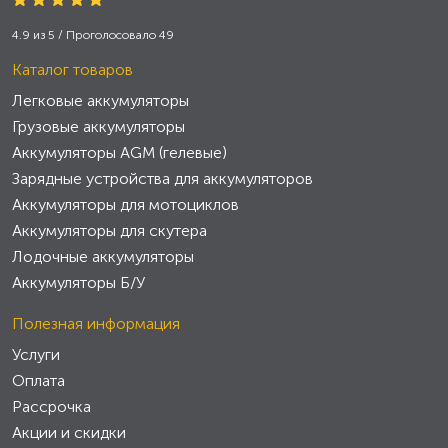
4.9
из
5
/ Проголосовало
49
Каталог товаров
Легковые аккумуляторы
Грузовые аккумуляторы
Аккумуляторы AGM (гелевые)
Зарядные устройства для аккумуляторов
Аккумуляторы для мотоциклов
Аккумуляторы для скутера
Лодочные аккумуляторы
Аккумуляторы Б/У
Полезная информация
Услуги
Оплата
Рассрочка
Акции и скидки