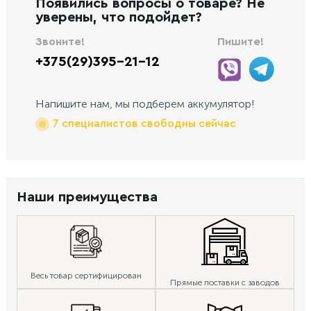
Появились вопросы о товаре? Не
уверены, что подойдет?
Звоните!
Пишите!
+375(29)395-21-12
Напишите нам, мы подберем аккумулятор!
7 специалистов свободны сейчас
Наши преимущества
Весь товар сертифицирован
Прямые поставки с заводов