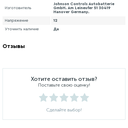
Johnson Controls Autobatterie
Изготовитель
GmbH. Am Leineufer 51 30419
Hanover Germany.
Напряжение
12
Уточнить наличие
Да
Отзывы
Хотите оставить отзыв?
Поставьте свою оценку!
Сделайте выбор!