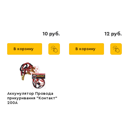
10 руб.
12 руб.
В корзину
В корзину
Аккумулятор Провода
прикуривания "Контакт"
200А