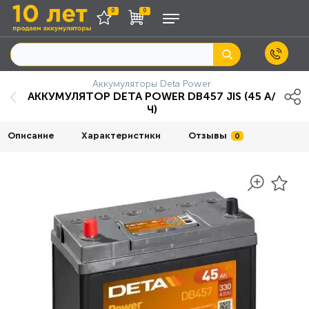
0
0
Аккумуляторы Deta Power
АККУМУЛЯТОР DETA POWER DB457 JIS (45 А/
Ч)
Описание
Характеристики
Отзывы
0