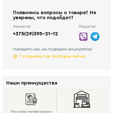
Появились вопросы о товаре? Не
уверены, что подойдет?
Звоните!
Пишите!
+375(29)395-21-12
Напишите нам, мы подберем аккумулятор!
7 специалистов свободны сейчас
Наши преимущества
Весь товар сертифицирован