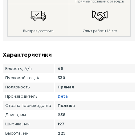
Прямые поставки с заводов
Быстрая доставка
Опыт работы 15 лет
Характеристики
Ёмкость, А/ч
45
Пусковой ток, А
330
Полярность
Прямая
Производитель
Deta
Страна производства
Польша
Длина, мм
238
Ширина, мм
127
Высота, мм
225