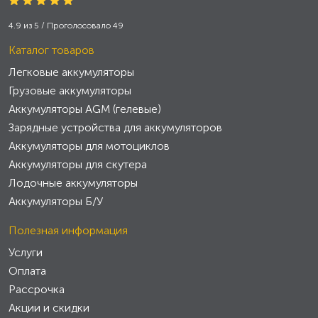
4.9
из
5
/ Проголосовало
49
Каталог товаров
Легковые аккумуляторы
Грузовые аккумуляторы
Аккумуляторы AGM (гелевые)
Зарядные устройства для аккумуляторов
Аккумуляторы для мотоциклов
Аккумуляторы для скутера
Лодочные аккумуляторы
Аккумуляторы Б/У
Полезная информация
Услуги
Оплата
Рассрочка
Акции и скидки