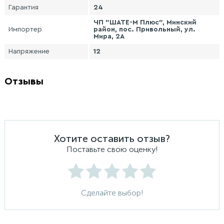
Гарантия
24
ЧП "ШАТЕ-М Плюс", Минский
Импортер
район, пос. Привольный, ул.
Мира, 2А
Напряжение
12
Отзывы
Хотите оставить отзыв?
Поставьте свою оценку!
Сделайте выбор!