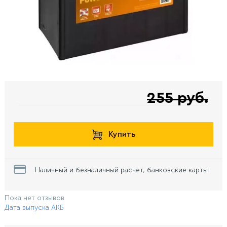
255 руб.
Купить
Наличный и безналичный расчет, банковские карты
Пока нет отзывов
Дата выпуска АКБ