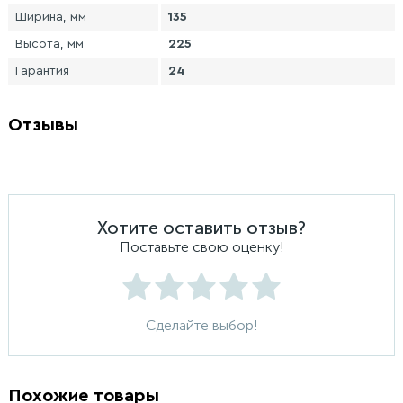
Ширина, мм
135
Высота, мм
225
Гарантия
24
Отзывы
Хотите оставить отзыв?
Поставьте свою оценку!
Сделайте выбор!
Похожие товары