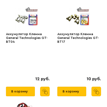
Аккумулятор Клемма
Аккумулятор Клемма
General Technologies GT-
General Technologies GT-
BT04
BT17
12 руб.
10 руб.
В корзину
В корзину