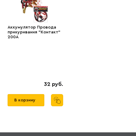
Аккумулятор Провода
прикуривания "Контакт"
200А
32 руб.
В корзину