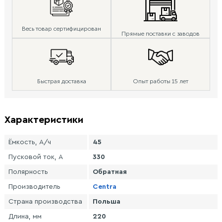
Весь товар сертифицирован
Прямые поставки с заводов
Быстрая доставка
Опыт работы 15 лет
Характеристики
Ёмкость, А/ч
45
Пусковой ток, А
330
Полярность
Обратная
Производитель
Centra
Страна производства
Польша
Длина, мм
220