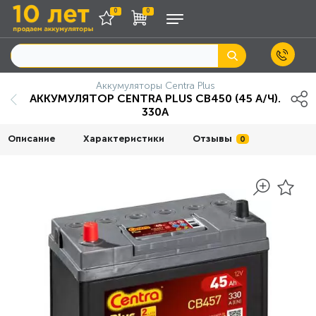
0
0
Аккумуляторы Centra Plus
АККУМУЛЯТОР CENTRA PLUS CB450 (45 А/Ч).
330A
Описание
Характеристики
Отзывы
0