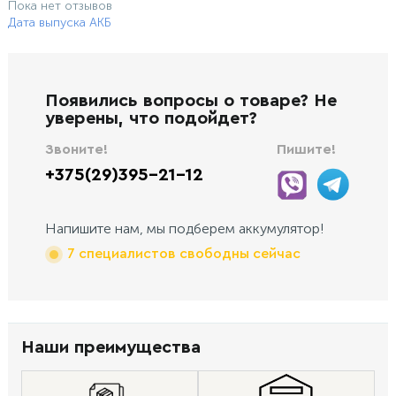
Пока нет отзывов
Дата выпуска АКБ
Появились вопросы о товаре? Не
уверены, что подойдет?
Звоните!
Пишите!
+375(29)395-21-12
Напишите нам, мы подберем аккумулятор!
7 специалистов свободны сейчас
Наши преимущества