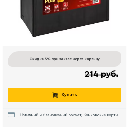
Скидка 5%
при заказе через корзину
214 руб.
Купить
Наличный и безналичный расчет, банковские карты