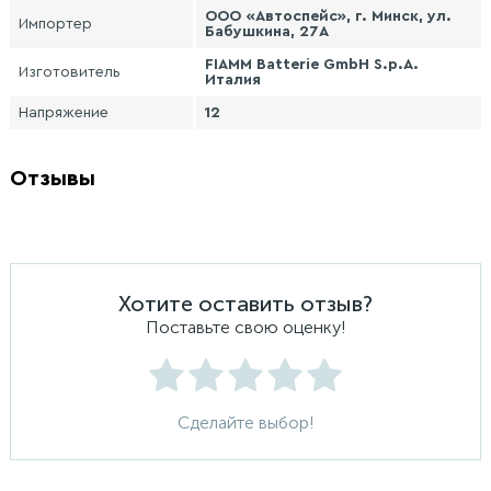
ООО «Автоспейс», г. Минск, ул.
Импортер
Бабушкина, 27А
FIAMM Batterie GmbH S.p.A.
Изготовитель
Италия
Напряжение
12
Отзывы
Хотите оставить отзыв?
Поставьте свою оценку!
Сделайте выбор!