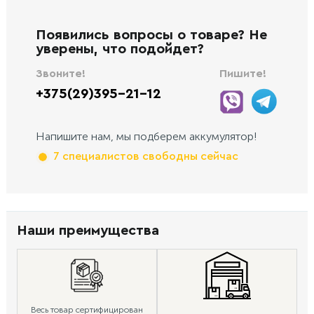
Появились вопросы о товаре? Не
уверены, что подойдет?
Звоните!
Пишите!
+375(29)395-21-12
Напишите нам, мы подберем аккумулятор!
7 специалистов свободны сейчас
Наши преимущества
Весь товар сертифицирован