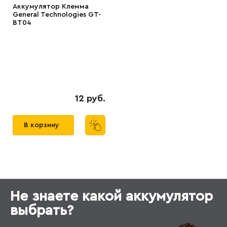
Аккумулятор Клемма
General Technologies GT-
BT04
12 руб.
В корзину
Не знаете какой аккумулятор
выбрать?