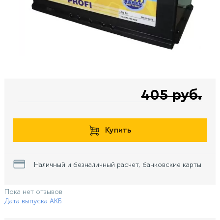
405 руб.
Купить
Наличный и безналичный расчет, банковские карты
Пока нет отзывов
Дата выпуска АКБ