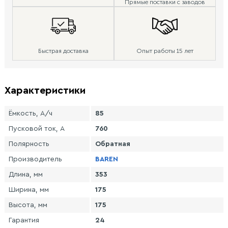
Прямые поставки с заводов
Быстрая доставка
Опыт работы 15 лет
Характеристики
Ёмкость, А/ч
85
Пусковой ток, А
760
Полярность
Обратная
Производитель
BAREN
Длина, мм
353
Ширина, мм
175
Высота, мм
175
Гарантия
24