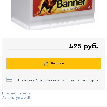
425 руб.
Купить
Наличный и безналичный расчет, банковские карты
Пока нет отзывов
Дата выпуска АКБ