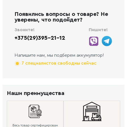
Появились вопросы о товаре? Не
уверены, что подойдет?
Звоните!
Пишите!
+375(29)395-21-12
Напишите нам, мы подберем аккумулятор!
7 специалистов свободны сейчас
Наши преимущества
Весь товар сертифицирован