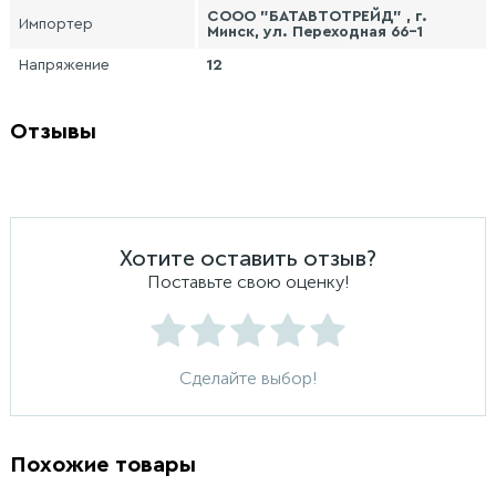
СООО "БАТАВТОТРЕЙД" , г.
Импортер
Минск, ул. Переходная 66-1
Напряжение
12
Отзывы
Хотите оставить отзыв?
Поставьте свою оценку!
Сделайте выбор!
Похожие товары