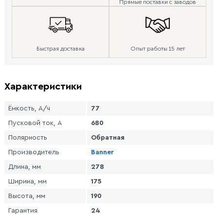
Прямые поставки с заводов
Быстрая доставка
Опыт работы 15 лет
Характеристики
Ёмкость, А/ч
77
Пусковой ток, А
680
Полярность
Обратная
Производитель
Banner
Длина, мм
278
Ширина, мм
175
Высота, мм
190
Гарантия
24