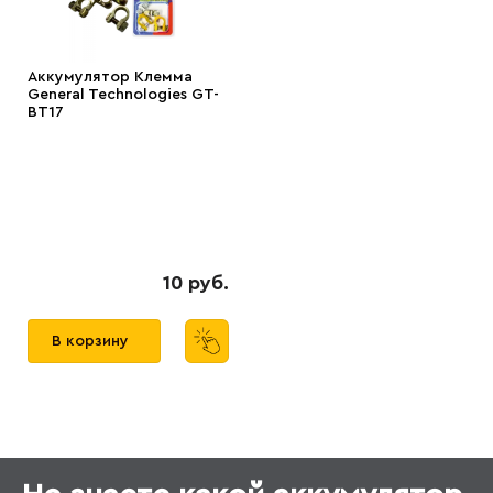
Аккумулятор Клемма
General Technologies GT-
BT17
10 руб.
В корзину