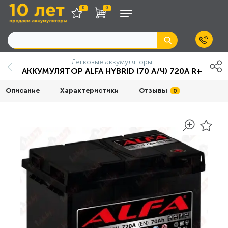
0
0
Легковые аккумуляторы
АККУМУЛЯТОР ALFA HYBRID (70 A/Ч) 720A R+
Описание
Характеристики
Отзывы
0