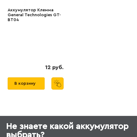
Аккумулятор Клемма
General Technologies GT-
BT04
12 руб.
В корзину
Не знаете какой аккумулятор
выбрать?