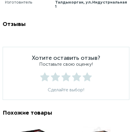
Изготовитель
Талдыкорган, ул.Индустриальная
1
Отзывы
Хотите оставить отзыв?
Поставьте свою оценку!
Сделайте выбор!
Похожие товары