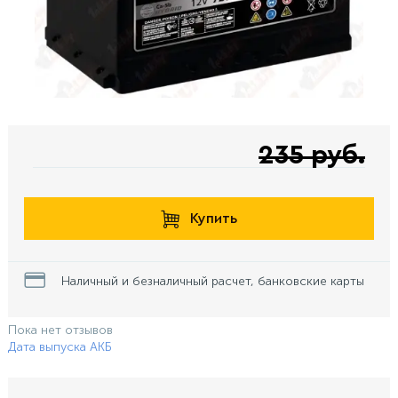
235 руб.
Купить
Наличный и безналичный расчет, банковские карты
Пока нет отзывов
Дата выпуска АКБ