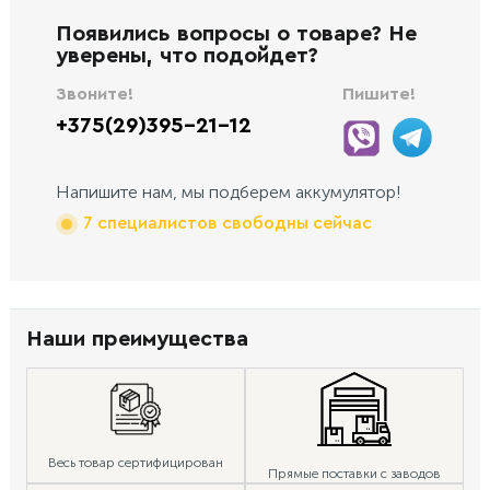
Появились вопросы о товаре? Не
уверены, что подойдет?
Звоните!
Пишите!
+375(29)395-21-12
Напишите нам, мы подберем аккумулятор!
7 специалистов свободны сейчас
Наши преимущества
Весь товар сертифицирован
Прямые поставки с заводов