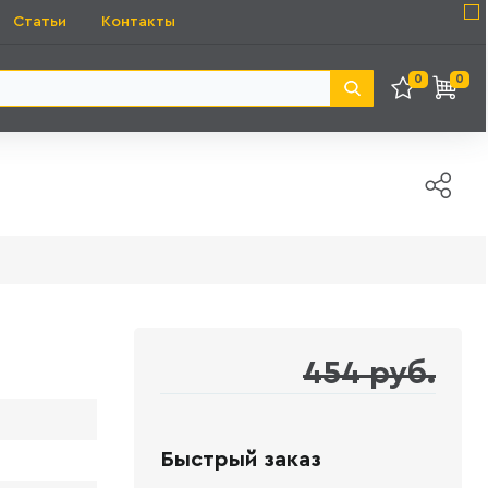
Статьи
Контакты
0
0
454 руб.
Быстрый заказ