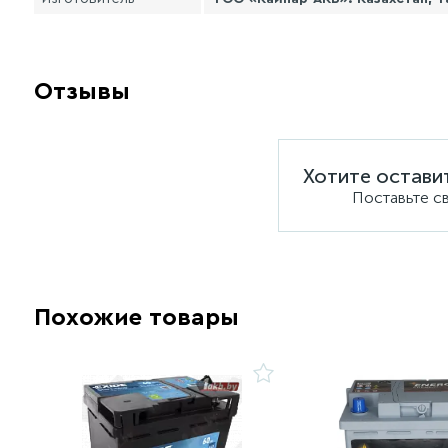
Отзывы
Хотите остави
Поставьте с
Похожие товары