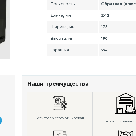
Полярность
Обратная (плюс
Длина, мм
242
Ширина, мм
175
Высота, мм
190
Гарантия
24
Наши преимущества
Весь товар сертифицирован
Прямые поставки с