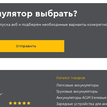
мулятор выбрать?
пуска акб и подберём необходимые варианты конкретно
Каталог товаров
Легковые аккумуляторы
Грузовые аккумуляторы
к"
Аккумуляторы AGM (гелевые
Зарядные устройства для ак