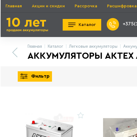
Главная
Акции и скидки
Рассрочка
Расшифровка
+375(
Каталог
Главная
Каталог
Легковые аккумуляторы
Аккум
АККУМУЛЯТОРЫ AKTEX 
Фильтр