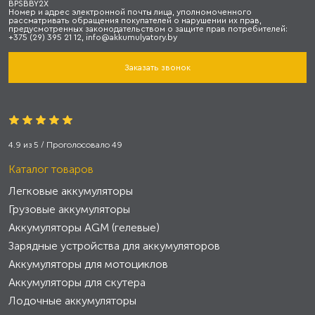
BPSBBY2X
Номер и адрес электронной почты лица, уполномоченного
рассматривать обращения покупателей о нарушении их прав,
предусмотренных законодательством о защите прав потребителей:
+375 (29) 395 21 12, info@akkumulyatory.by
Заказать звонок
4.9
из
5
/ Проголосовало
49
Каталог товаров
Легковые аккумуляторы
Грузовые аккумуляторы
Аккумуляторы AGM (гелевые)
Зарядные устройства для аккумуляторов
Аккумуляторы для мотоциклов
Аккумуляторы для скутера
Лодочные аккумуляторы