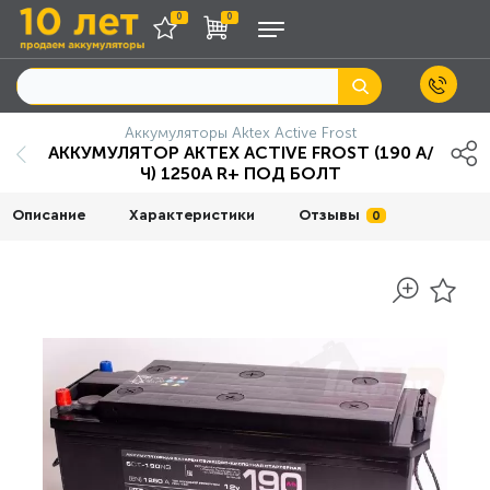
0
0
Аккумуляторы Aktex Active Frost
АККУМУЛЯТОР AKTEX ACTIVE FROST (190 А/
Ч) 1250А R+ ПОД БОЛТ
Описание
Характеристики
Отзывы
0