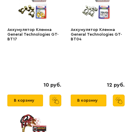
Аккумулятор Клемма
Аккумулятор Клемма
General Technologies GT-
General Technologies GT-
BT17
BT04
10 руб.
12 руб.
В корзину
В корзину