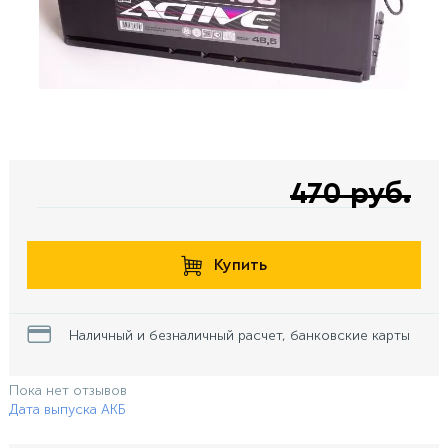
470 руб.
Купить
Наличный и безналичный расчет, банковские карты
Пока нет отзывов
Дата выпуска АКБ