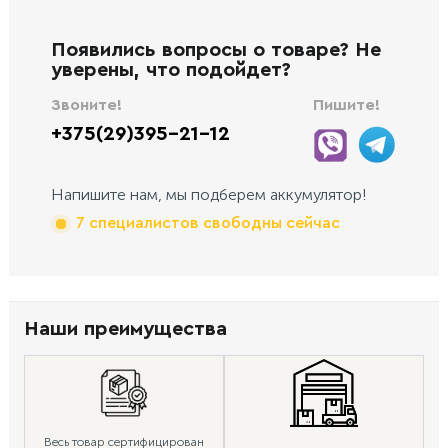
Появились вопросы о товаре? Не
уверены, что подойдет?
Звоните!
Пишите!
+375(29)395-21-12
Напишите нам, мы подберем аккумулятор!
7 специалистов свободны сейчас
Наши преимущества
Весь товар сертифицирован