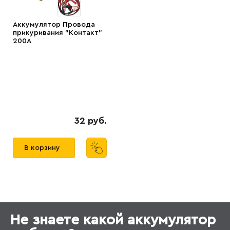
Аккумулятор Провода
прикуривания "Контакт"
200А
32 руб.
В корзину
Не знаете какой аккумулятор