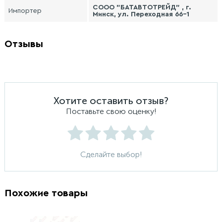
СООО "БАТАВТОТРЕЙД" , г.
Импортер
Минск, ул. Переходная 66-1
Отзывы
Хотите оставить отзыв?
Поставьте свою оценку!
Сделайте выбор!
Похожие товары