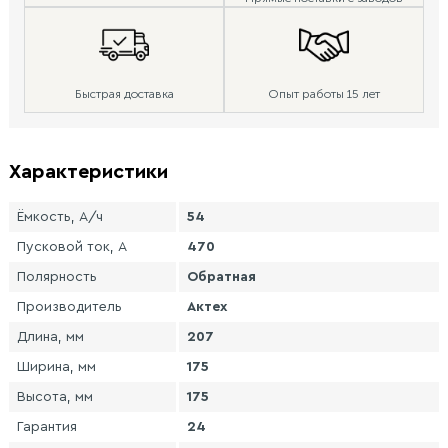
Быстрая доставка
Опыт работы 15 лет
Характеристики
Ёмкость, А/ч
54
Пусковой ток, А
470
Полярность
Обратная
Производитель
Актех
Длина, мм
207
Ширина, мм
175
Высота, мм
175
Гарантия
24