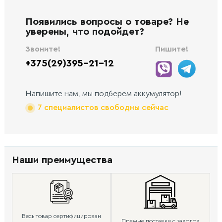
Появились вопросы о товаре? Не
уверены, что подойдет?
Звоните!
Пишите!
+375(29)395-21-12
Напишите нам, мы подберем аккумулятор!
7 специалистов свободны сейчас
Наши преимущества
Весь товар сертифицирован
Прямые поставки с заводов