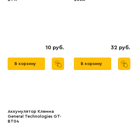
10 руб.
32 руб.
В корзину
В корзину
Аккумулятор Клемма
General Technologies GT-
BT04