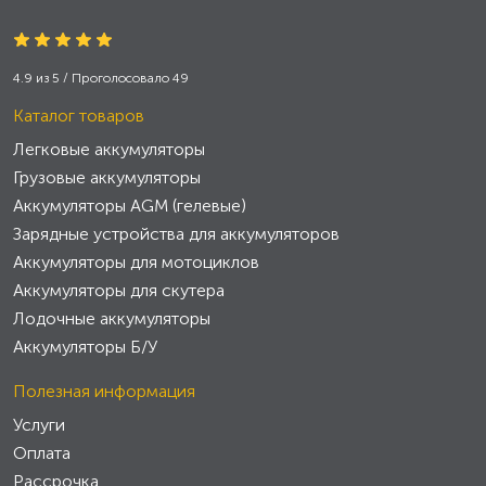
4.9
из
5
/ Проголосовало
49
Каталог товаров
Легковые аккумуляторы
Грузовые аккумуляторы
Аккумуляторы AGM (гелевые)
Зарядные устройства для аккумуляторов
Аккумуляторы для мотоциклов
Аккумуляторы для скутера
Лодочные аккумуляторы
Аккумуляторы Б/У
Полезная информация
Услуги
Оплата
Рассрочка