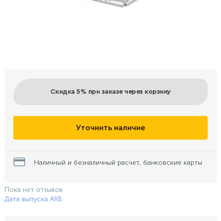
Скидка 5%
при заказе через корзину
Уточнить наличие
Наличный и безналичный расчет, банковские карты
Пока нет отзывов
Дата выпуска АКБ