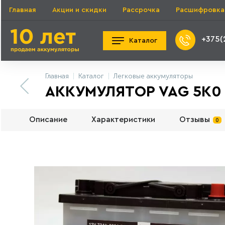
Главная
Акции и скидки
Рассрочка
Расшифровка
+375(
Каталог
Главная
Каталог
Легковые аккумуляторы
АККУМУЛЯТОР VAG 5K0 9
Описание
Характеристики
Отзывы
0