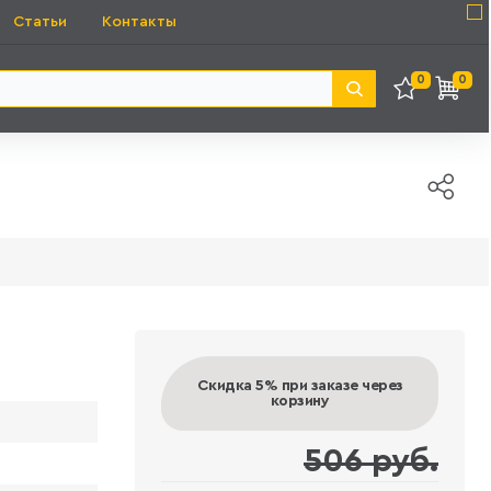
Статьи
Контакты
0
0
Скидка 5%
при заказе через
корзину
506 руб.