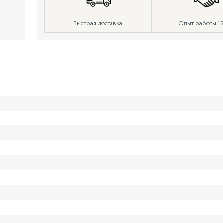
Быстрая доставка
Опыт работы 15