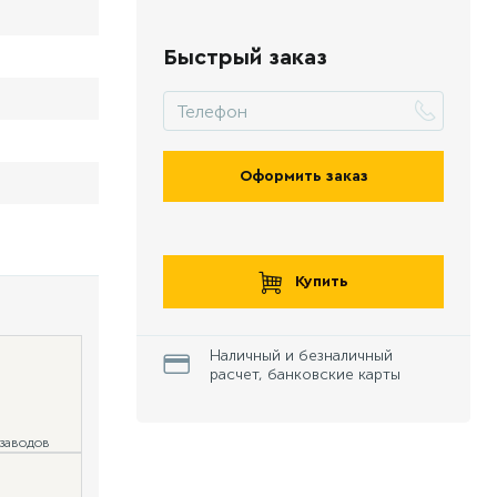
Быстрый заказ
Оформить заказ
Купить
Наличный и безналичный
расчет, банковские карты
 заводов