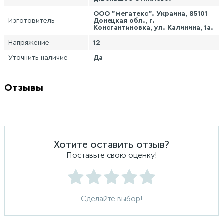
ООО "Мегатекс". Украина, 85101
Изготовитель
Донецкая обл., г.
Константиновка, ул. Калинина, 1а.
Напряжение
12
Уточнить наличие
Да
Отзывы
Хотите оставить отзыв?
Поставьте свою оценку!
Сделайте выбор!