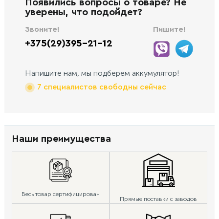
Появились вопросы о товаре? Не
уверены, что подойдет?
Звоните!
Пишите!
+375(29)395-21-12
Напишите нам, мы подберем аккумулятор!
7 специалистов свободны сейчас
Наши преимущества
Весь товар сертифицирован
Прямые поставки с заводов