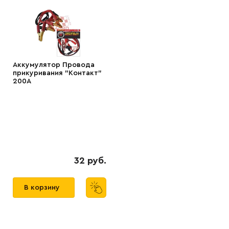
Аккумулятор Провода
прикуривания "Контакт"
200А
32 руб.
В корзину