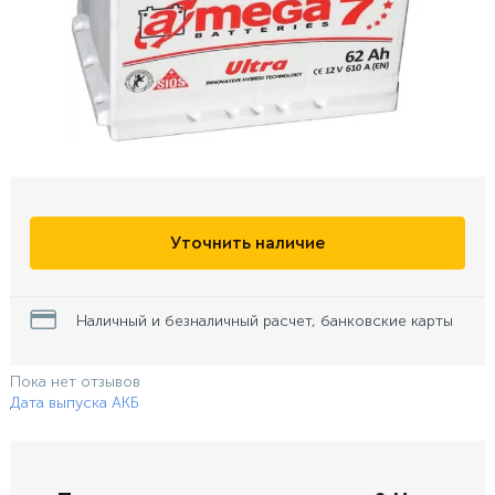
Уточнить наличие
Наличный и безналичный расчет, банковские карты
Пока нет отзывов
Дата выпуска АКБ