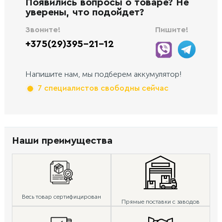
Появились вопросы о товаре? Не
уверены, что подойдет?
Звоните!
Пишите!
+375(29)395-21-12
Напишите нам, мы подберем аккумулятор!
7 специалистов свободны сейчас
Наши преимущества
Весь товар сертифицирован
Прямые поставки с заводов