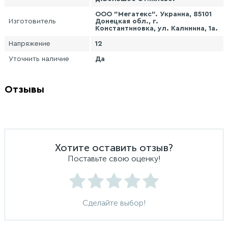
ООО "Мегатекс". Украина, 85101
Изготовитель
Донецкая обл., г.
Константиновка, ул. Калинина, 1а.
Напряжение
12
Уточнить наличие
Да
Отзывы
Хотите оставить отзыв?
Поставьте свою оценку!
Сделайте выбор!