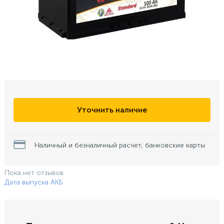
Уточнить наличие
Наличный и безналичный расчет, банковские карты
Пока нет отзывов
Дата выпуска АКБ