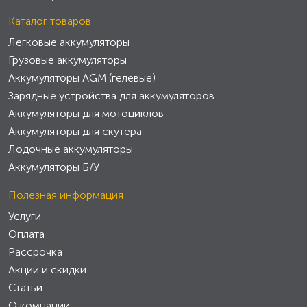
Каталог товаров
Легковые аккумуляторы
Грузовые аккумуляторы
Аккумуляторы AGM (гелевые)
Зарядные устройства для аккумуляторов
Аккумуляторы для мотоциклов
Аккумуляторы для скутера
Лодочные аккумуляторы
Аккумуляторы Б/У
Полезная информация
Услуги
Оплата
Рассрочка
Акции и скидки
Статьи
О компании