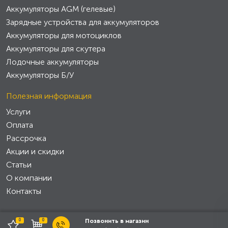
Аккумуляторы AGM (гелевые)
Зарядные устройства для аккумуляторов
Аккумуляторы для мотоциклов
Аккумуляторы для скутера
Лодочные аккумуляторы
Аккумуляторы Б/У
Полезная информация
Услуги
Оплата
Рассрочка
Акции и скидки
Статьи
О компании
Контакты
0
0
Позвонить в магазин