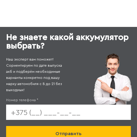
Не знаете какой аккумулятор
выбрать?
Наш эксперт вам поможет!
Сориентируем по дате выпуска
акб и подберём необходимые
варианты конкретно под вашу
марку автомобиля с 8 до 21 без
выходных!
Номер телефона
*