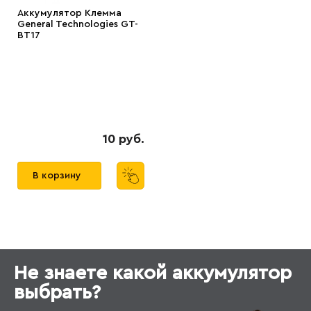
Аккумулятор Клемма
General Technologies GT-
BT17
10 руб.
В корзину
Не знаете какой аккумулятор
выбрать?