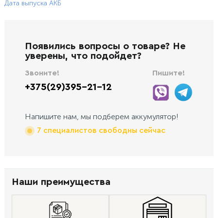
Дата выпуска АКБ
Появились вопросы о товаре? Не
уверены, что подойдет?
Звоните!
Пишите!
+375(29)395-21-12
Напишите нам, мы подберем аккумулятор!
7 специалистов свободны сейчас
Наши преимущества