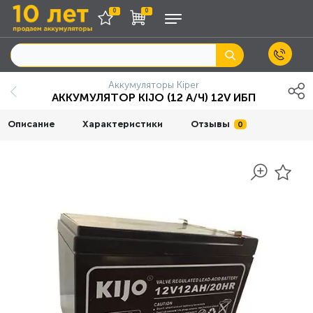
0
0
Аккумуляторы Kiper
АККУМУЛЯТОР KIJO (12 А/Ч) 12V ИБП
Описание
Характеристики
Отзывы
0