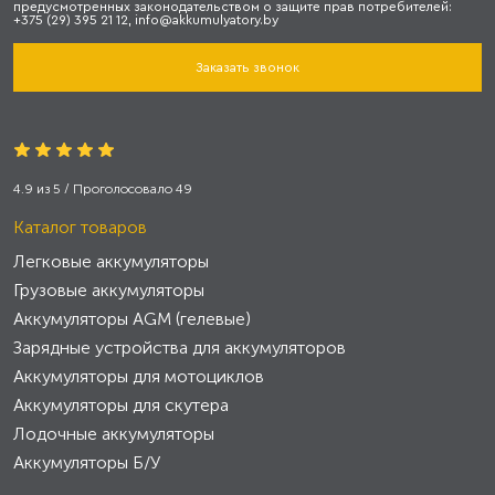
предусмотренных законодательством о защите прав потребителей:
+375 (29) 395 21 12, info@akkumulyatory.by
Заказать звонок
4.9
из
5
/ Проголосовало
49
Каталог товаров
Легковые аккумуляторы
Грузовые аккумуляторы
Аккумуляторы AGM (гелевые)
Зарядные устройства для аккумуляторов
Аккумуляторы для мотоциклов
Аккумуляторы для скутера
Лодочные аккумуляторы
Аккумуляторы Б/У