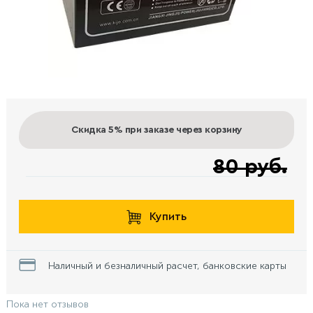
Скидка 5%
при заказе через корзину
80 руб.
Купить
Наличный и безналичный расчет, банковские карты
Пока нет отзывов