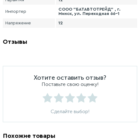
Гарантия
12
СООО "БАТАВТОТРЕЙД" , г.
Импортер
Минск, ул. Переходная 66-1
Напряжение
12
Отзывы
Хотите оставить отзыв?
Поставьте свою оценку!
Сделайте выбор!
Похожие товары