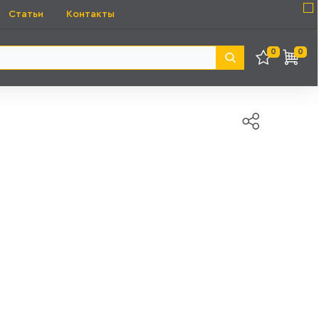
Статьи
Контакты
0
0