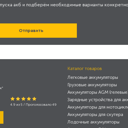
пуска акб и подберём необходимые варианты конкретно
Каталог товаров
Легковые аккумуляторы
Грузовые аккумуляторы
к"
Аккумуляторы AGM (гелевые
Зарядные устройства для ак
4.9
из
5
/ Проголосовало
49
Аккумуляторы для мотоцикл
Аккумуляторы для скутера
Лодочные аккумуляторы