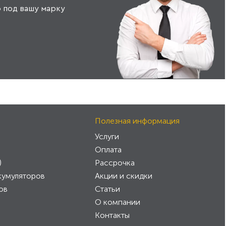
 под вашу марку
Полезная информация
Услуги
Оплата
)
Рассрочка
кумуляторов
Акции и скидки
ов
Статьи
О компании
Контакты