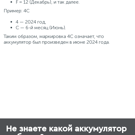
F = 12 (Декабрь), и так далее.
Пример: 4С
4 — 2024 год,
С — 6-й месяц (Июнь).
Таким образом, маркировка 4С означает, что
аккумулятор был произведен в июне 2024 года.
Не знаете какой аккумулятор