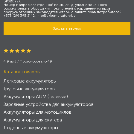
BPSBBY2X
Номер и адрес электронной почты лица, уполномоченного
рассматривать обращения покупателей о нарушении их прав,
предусмотренных законодательством о защите прав потребителей:
+375 (29) 395 21 12, info@akkumulyatory.by
Заказать звонок
4.9
из
5
/ Проголосовало
49
Каталог товаров
Легковые аккумуляторы
Грузовые аккумуляторы
Аккумуляторы AGM (гелевые)
Зарядные устройства для аккумуляторов
Аккумуляторы для мотоциклов
Аккумуляторы для скутера
Лодочные аккумуляторы