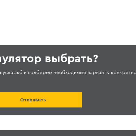
мулятор выбрать?
пуска акб и подберём необходимые варианты конкретно