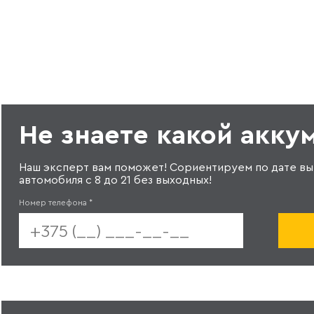
Не знаете какой акку
Наш эксперт вам поможет! Сориентируем по дате вы
автомобиля с 8 до 21 без выходных!
Номер телефона
*