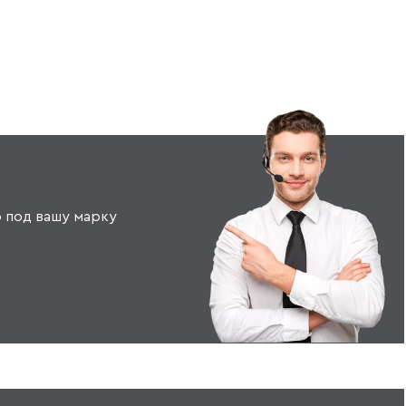
 под вашу марку