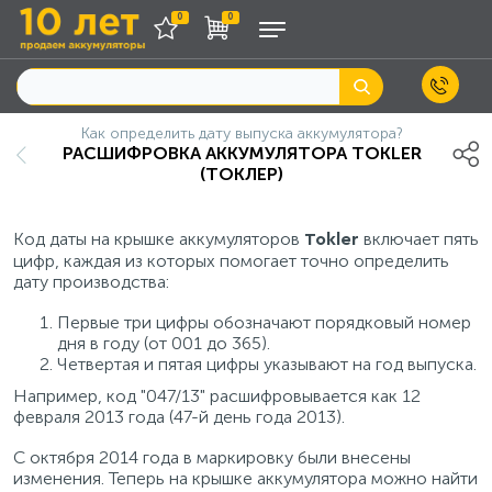
0
0
Как определить дату выпуска аккумулятора?
РАСШИФРОВКА АККУМУЛЯТОРА TOKLER
(ТОКЛЕР)
Код даты на крышке аккумуляторов
включает пять
Tokler
цифр, каждая из которых помогает точно определить
дату производства:
Первые три цифры обозначают порядковый номер
дня в году (от 001 до 365).
Четвертая и пятая цифры указывают на год выпуска.
Например, код "047/13" расшифровывается как 12
февраля 2013 года (47-й день года 2013).
С октября 2014 года в маркировку были внесены
изменения. Теперь на крышке аккумулятора можно найти