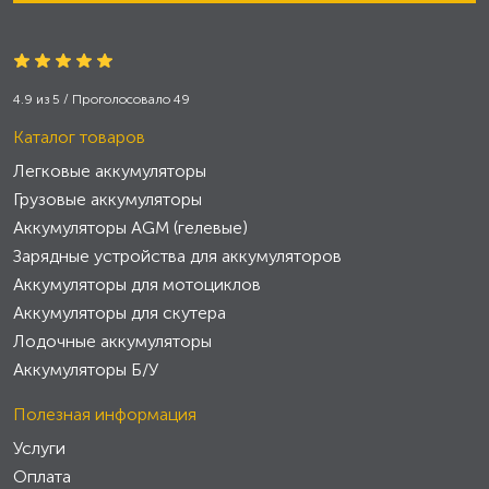
4.9
из
5
/ Проголосовало
49
Каталог товаров
Легковые аккумуляторы
Грузовые аккумуляторы
Аккумуляторы AGM (гелевые)
Зарядные устройства для аккумуляторов
Аккумуляторы для мотоциклов
Аккумуляторы для скутера
Лодочные аккумуляторы
Аккумуляторы Б/У
Полезная информация
Услуги
Оплата