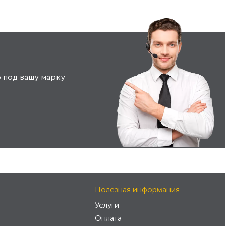
 под вашу марку
Полезная информация
Услуги
Оплата