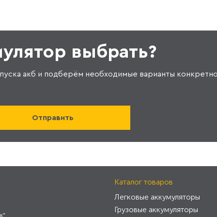
мулятор выбрать?
пуска акб и подберём необходимые варианты конкретно
Каталог товаров
Легковые аккумуляторы
Грузовые аккумуляторы
к"