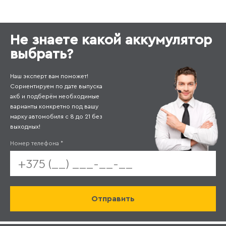
Не знаете какой аккумулятор
выбрать?
Наш эксперт вам поможет!
Сориентируем по дате выпуска
акб и подберём необходимые
варианты конкретно под вашу
марку автомобиля с 8 до 21 без
выходных!
Номер телефона
*