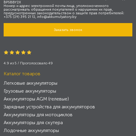
BPSBBY2X
Номер и адрес электронной почты лица, уполномоченного
рассматривать обращения покупателей о нарушении их прав,
предусмотренных законодательством о защите прав потребителей:
+375 (29) 395 21 12, info@akkumulyatory.by
Заказать звонок
4.9
из
5
/ Проголосовало
49
Каталог товаров
Легковые аккумуляторы
Грузовые аккумуляторы
Аккумуляторы AGM (гелевые)
Зарядные устройства для аккумуляторов
Аккумуляторы для мотоциклов
Аккумуляторы для скутера
Лодочные аккумуляторы