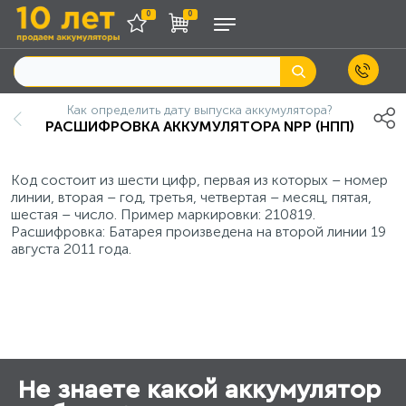
0
0
Как определить дату выпуска аккумулятора?
РАСШИФРОВКА АККУМУЛЯТОРА NPP (НПП)
Код состоит из шести цифр, первая из которых – номер
линии, вторая – год, третья, четвертая – месяц, пятая,
шестая – число. Пример маркировки: 210819.
Расшифровка: Батарея произведена на второй линии 19
августа 2011 года.
Не знаете какой аккумулятор