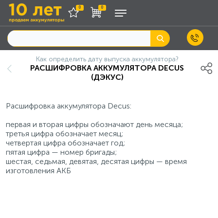
0
0
Как определить дату выпуска аккумулятора?
РАСШИФРОВКА АККУМУЛЯТОРА DECUS
(ДЭКУС)
Расшифровка аккумулятора Decus:
первая и вторая цифры обозначают день месяца;
третья цифра обозначает месяц;
четвертая цифра обозначает год;
пятая цифра — номер бригады;
шестая, седьмая, девятая, десятая цифры — время
изготовления АКБ