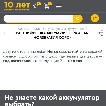
0
0
Как определить дату выпуска аккумулятора?
РАСШИФРОВКА АККУМУЛЯТОРА ASIAN
HORSE (АЗИЯ ХОРС)
Дату изготовления
можно найти на верхней
Asian Horse
крышке. Код состоит из 6 цифр, где первые две цифры —
, следующие 2 —
.
год изготовления
неделя
Не знаете какой аккумулятор
выбрать?