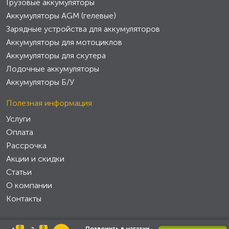
Грузовые аккумуляторы
Аккумуляторы AGM (гелевые)
Зарядные устройства для аккумуляторов
Аккумуляторы для мотоциклов
Аккумуляторы для скутера
Лодочные аккумуляторы
Аккумуляторы Б/У
Полезная информация
Услуги
Оплата
Рассрочка
Акции и скидки
Статьи
О компании
Контакты
0
0
Позвонить в магазин