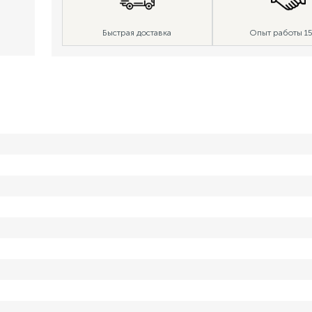
Быстрая доставка
Опыт работы 15