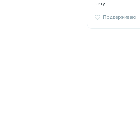
нету
Поддерживаю