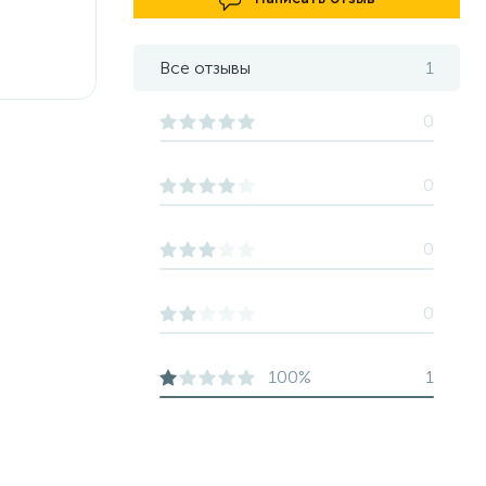
Все отзывы
1
0
0
0
0
100%
1