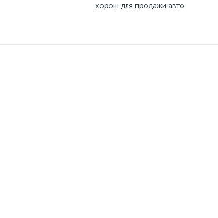
хорош для продажи авто