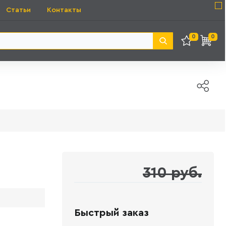
Статьи
Контакты
0
0
310 руб.
Быстрый заказ