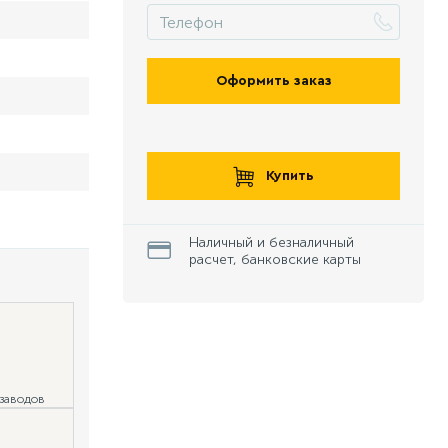
Оформить заказ
Купить
Наличный и безналичный
расчет, банковские карты
 заводов