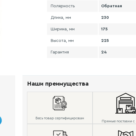
Полярность
Обратная
Длина, мм
230
Ширина, мм
175
Высота, мм
225
Гарантия
24
Наши преимущества
Весь товар сертифицирован
Прямые поставки с