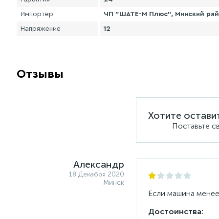
Импортер
ЧП "ШАТЕ-М Плюс", Минский райо
Напряжение
12
Отзывы
Хотите остави
Поставьте с
Александр
18 Декабря 2020
Минск
Если машина менее 
Достоинства: